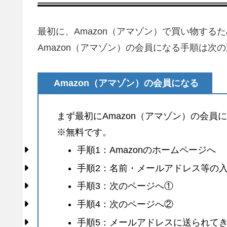
最初に、Amazon（アマゾン）で買い物する
Amazon（アマゾン）の会員になる手順は次
Amazon（アマゾン）の会員になる
まず最初にAmazon（アマゾン）の会員
※無料です。
手順1：Amazonのホームページへ
手順2：名前・メールアドレス等の
手順3：次のページへ①
手順4：次のページへ②
手順5：メールアドレスに送られて