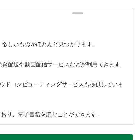
欲しいものがほとんど見つかります。
ぎ配送や動画配信サービスなどが利用できます。
 というクラウドコンピューティングサービスも提供していま
しており、電子書籍を読むことができます。