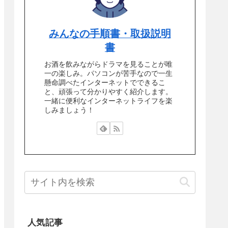
みんなの手順書・取扱説明
書
お酒を飲みながらドラマを見ることが唯
一の楽しみ。パソコンが苦手なので一生
懸命調べたインターネットでできるこ
と、頑張って分かりやすく紹介します。
一緒に便利なインターネットライフを楽
しみましょう！
人気記事