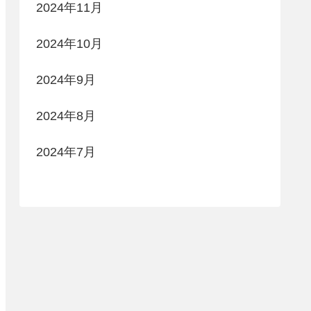
2024年11月
2024年10月
2024年9月
2024年8月
2024年7月