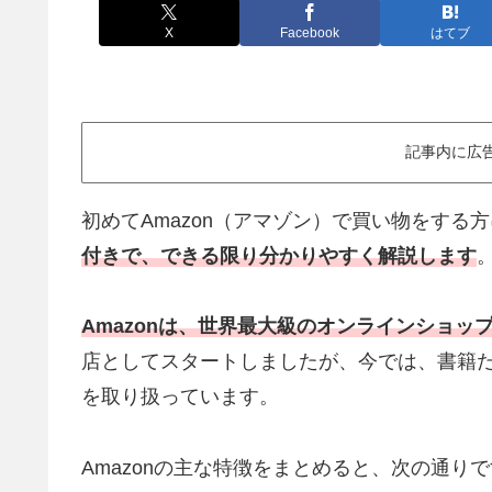
X
Facebook
はてブ
記事内に広
初めてAmazon（アマゾン）で買い物をする
付きで、できる限り分かりやすく解説します
Amazonは、世界最大級のオンラインショッ
店としてスタートしましたが、今では、書籍
を取り扱っています。
Amazonの主な特徴をまとめると、次の通り