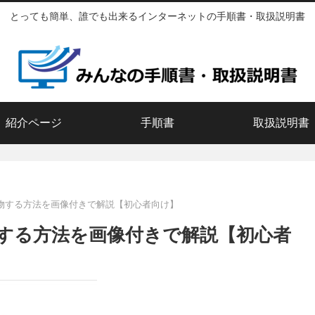
とっても簡単、誰でも出来るインターネットの手順書・取扱説明書
紹介ページ
手順書
取扱説明書
い物する方法を画像付きで解説【初心者向け】
物する方法を画像付きで解説【初心者