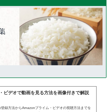
イム・ビデオで動画を見る方法を画像付きで解説
員の登録方法からAmazonプライム・ビデオの視聴方法までを