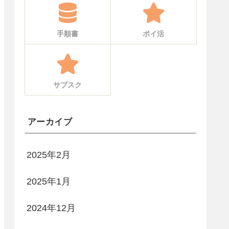
手順書
ポイ活
サブスク
アーカイブ
2025年2月
2025年1月
2024年12月