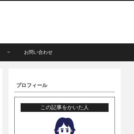
お問い合わせ
プロフィール
この記事をかいた人