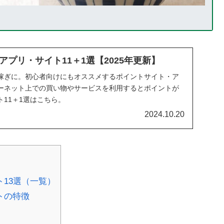
プリ・サイト11＋1選【2025年更新】
稼ぎに。初心者向けにもオススメするポイントサイト・ア
ーネット上での買い物やサービスを利用するとポイントが
11＋1選はこちら。
2024.10.20
13選（一覧）
トの特徴