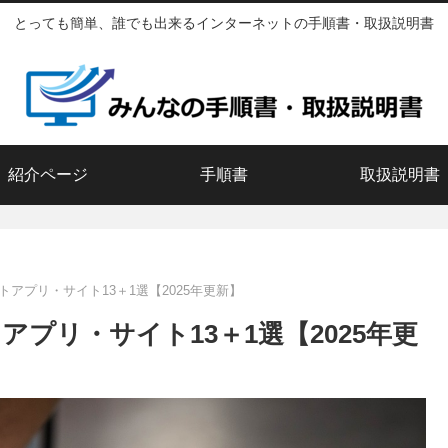
とっても簡単、誰でも出来るインターネットの手順書・取扱説明書
紹介ページ
手順書
取扱説明書
アプリ・サイト13＋1選【2025年更新】
プリ・サイト13＋1選【2025年更