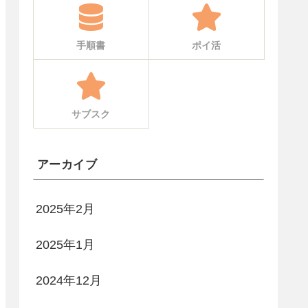
手順書
ポイ活
サブスク
アーカイブ
2025年2月
2025年1月
2024年12月