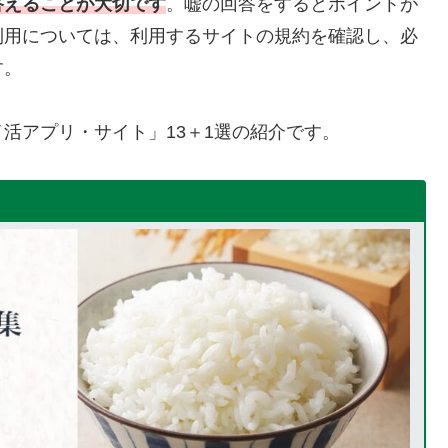
答えることが大切です
。嘘の回答をするとポイントが
利用については、利用するサイトの規約を確認し、必
す。
活アプリ・サイト」13＋1選の紹介です。