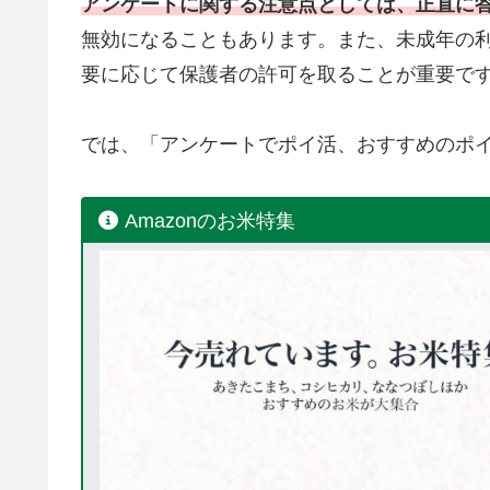
アンケートに関する注意点としては、正直に
無効になることもあります。また、未成年の
要に応じて保護者の許可を取ることが重要で
では、「アンケートでポイ活、おすすめのポイ
Amazonのお米特集