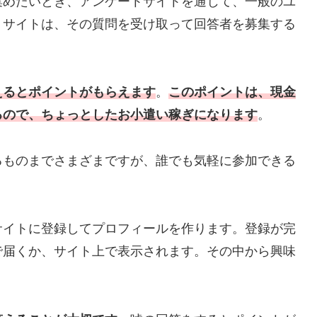
集めたいとき、アンケートサイトを通じて、一般のユ
トサイトは、その質問を受け取って回答者を募集する
えるとポイントがもらえます
。
このポイントは、現金
るので、ちょっとしたお小遣い稼ぎになります
。
るものまでさまざまですが、誰でも気軽に参加できる
サイトに登録してプロフィールを作ります。登録が完
で届くか、サイト上で表示されます。その中から興味