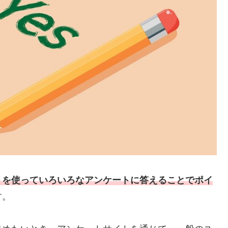
トを使っていろいろなアンケートに答えることでポイ
す。