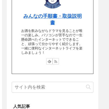
みんなの手順書・取扱説明
書
お酒を飲みながらドラマを見ることが唯
一の楽しみ。パソコンが苦手なので一生
懸命調べたインターネットでできるこ
と、頑張って分かりやすく紹介します。
一緒に便利なインターネットライフを楽
しみましょう！
人気記事