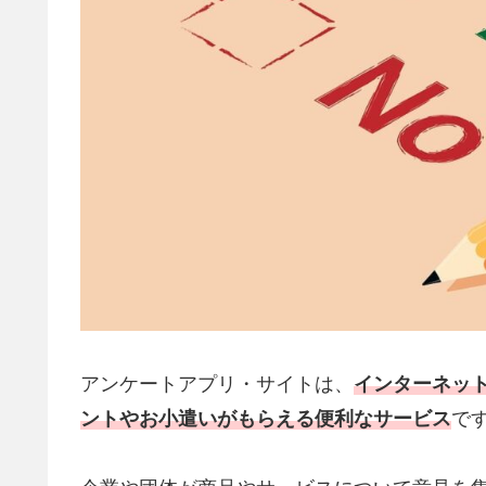
アンケートアプリ・サイトは、
インターネッ
ントやお小遣いがもらえる便利なサービス
で