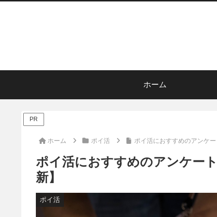
ホーム
PR
ホーム
ポイ活
ポイ活におすすめのアンケート
ポイ活におすすめのアンケートア
新】
ポイ活