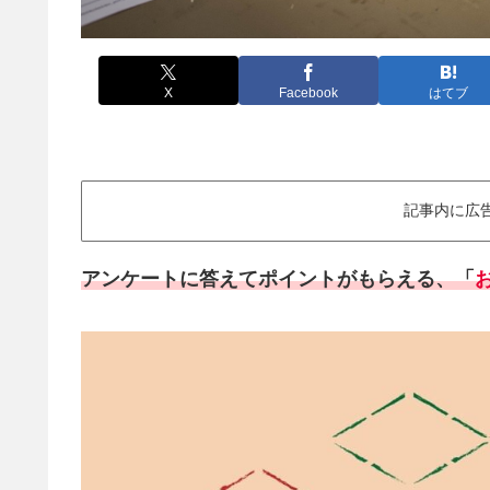
X
Facebook
はてブ
記事内に広
アンケートに答えてポイントがもらえる、「