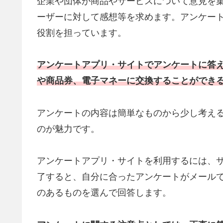
企業や団体が商品やサービスについて意見を
ーザーに対して感想等を求めます。アンケー
役割を担っています。
アンケートアプリ・サイトでアンケートに答
や商品券、電子マネーに交換することができ
アンケートの内容は簡単なものから少し考え
のが魅力です。
アンケートアプリ・サイトを利用するには、
了すると、自分に合ったアンケートがメール
のあるものを選んで回答します。