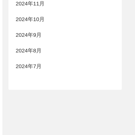
2024年11月
2024年10月
2024年9月
2024年8月
2024年7月