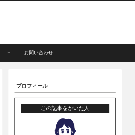
お問い合わせ
プロフィール
この記事をかいた人